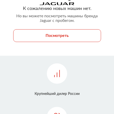
К сожалению новых машин нет.
Но вы можете посмотреть машины бренда
Jaguar с пробегом.
Посмотреть
Крупнейший дилер России