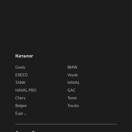
Каталог
Geely
BMW
EXEED
Voyah
TANK
HAVAL
HAVAL PRO
GAC
Chery
Tenet
Belgee
Toyota
Еще ...