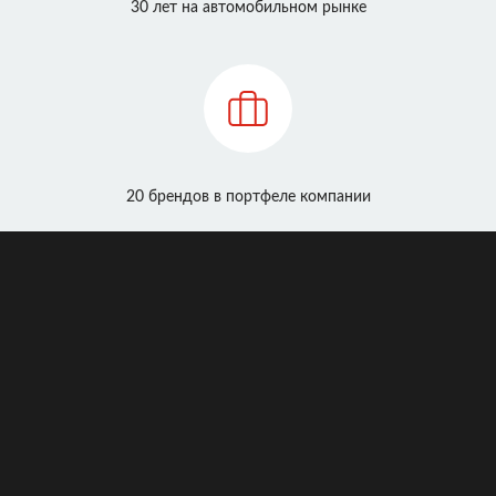
30 лет на автомобильном рынке
20 брендов в портфеле компании