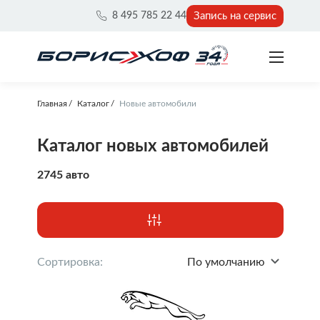
Запись на сервис
8 495 785 22 44
Главная
Каталог
Новые автомобили
Каталог новых автомобилей
2745 авто
Сортировка:
По умолчанию