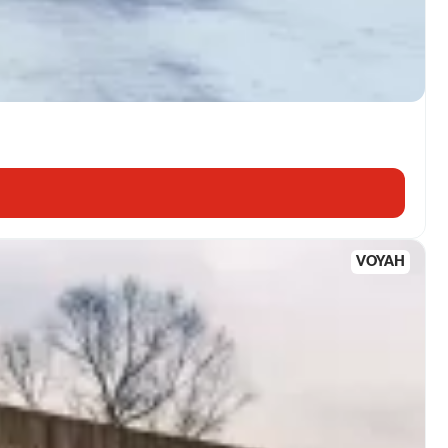
VOYAH