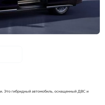
и. Это гибридный автомобиль, оснащенный ДВС и