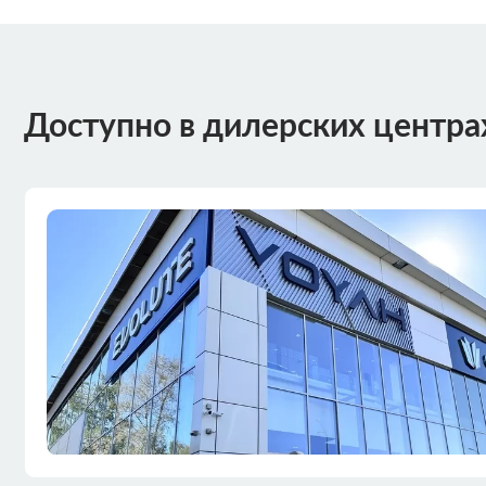
Доступно в дилерских центра