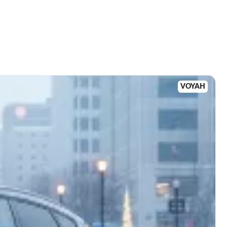
VOYAH