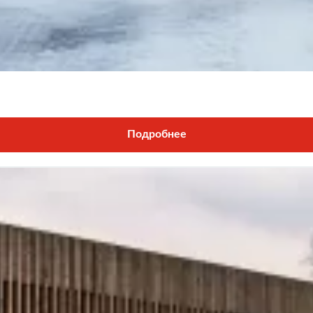
Подробнее