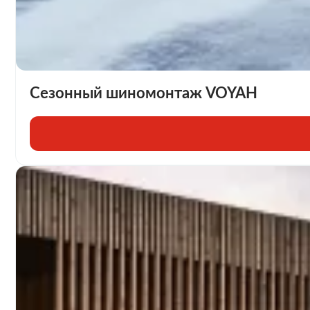
Сезонный шиномонтаж VOYAH