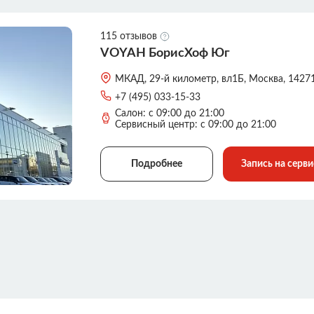
115 отзывов
VOYAH БорисХоф Юг
МКАД, 29-й километр, вл1Б, Москва, 1427
+7 (495) 033-15-33
Салон: с 09:00 до 21:00
Сервисный центр: с 09:00 до 21:00
Подробнее
Запись на серви