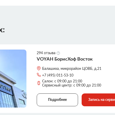
х:
294 отзыва
VOYAH БорисХоф Восток
Балашиха, микрорайон ЦОВБ, д.21
+7 (495) 011-53-10
Салон: с 09:00 до 21:00
Сервисный центр: с 09:00 до 21:00
Подробнее
Запись на серви