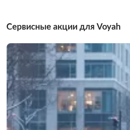
Сервисные акции для Voyah