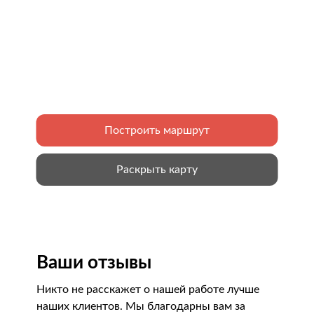
Построить маршрут
Раскрыть карту
Ваши отзывы
Никто не расскажет о нашей работе лучше
наших клиентов. Мы благодарны вам за