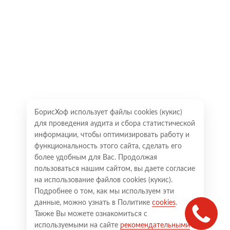
БорисХоф использует файлы cookies (кукиc)
для проведения аудита и сбора статистической
информации, чтобы оптимизировать работу и
функциональность этого сайта, сделать его
более удобным для Вас. Продолжая
пользоваться нашим сайтом, вы даете согласие
на использование файлов cookies (кукиc).
Подробнее о том, как мы используем эти
данные, можно узнать в Политике
cookies
.
Также Вы можете ознакомиться с
используемыми на сайте
рекомендательными