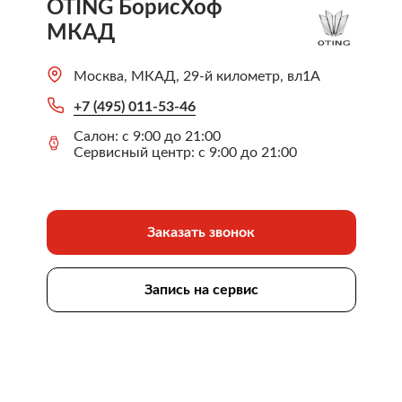
OTING БорисХоф
МКАД
Москва, МКАД, 29-й километр, вл1А
+7 (495) 011-53-46
Салон: с 9:00 до 21:00
Сервисный центр: с 9:00 до 21:00
Заказать звонок
Запись на сервис