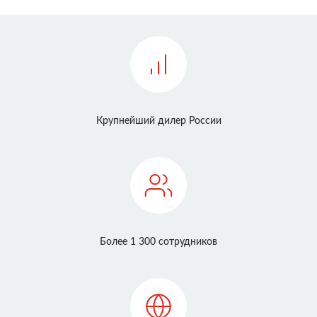
Крупнейший дилер России
Более 1 300 сотрудников