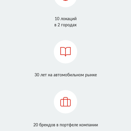
10 локаций
в 2 городах
30 лет на автомобильном рынке
20 брендов в портфеле компании