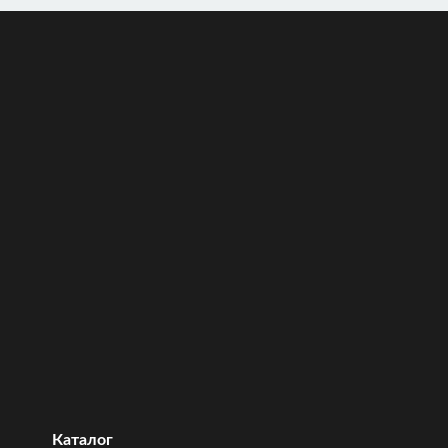
Каталог