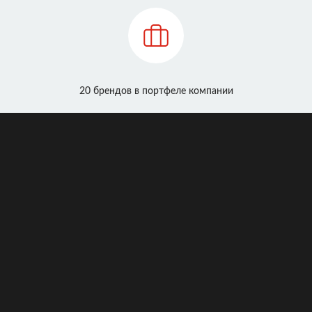
20 брендов в портфеле компании