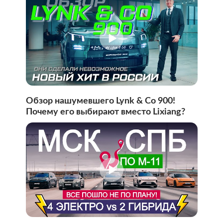
Обзор нашумевшего Lynk & Co 900!
Почему его выбирают вместо Lixiang?