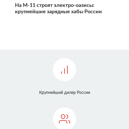
На М-11 строят электро-оазисы:
крупнейшие зарядные хабы России
Крупнейший дилер России