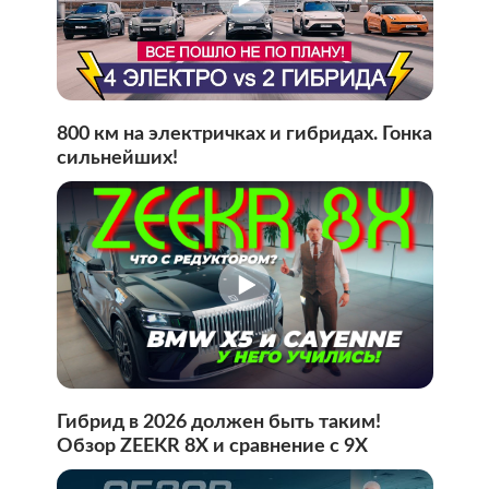
800 км на электричках и гибридах. Гонка
сильнейших!
Гибрид в 2026 должен быть таким!
Обзор ZEEKR 8X и сравнение с 9X