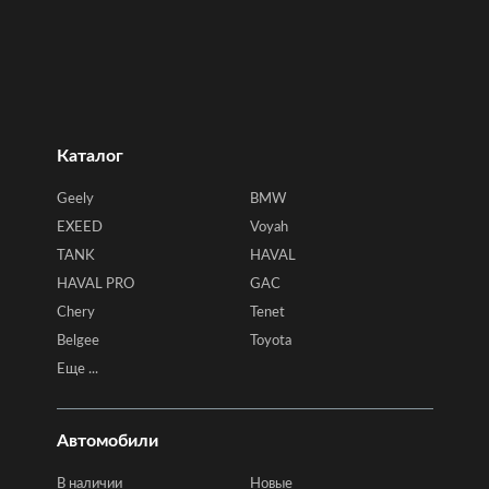
Каталог
Geely
BMW
EXEED
Voyah
TANK
HAVAL
HAVAL PRO
GAC
Chery
Tenet
Belgee
Toyota
Еще ...
Автомобили
В наличии
Новые