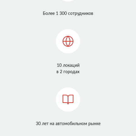
Более 1 300 сотрудников
10 локаций
в 2 городах
30 лет на автомобильном рынке