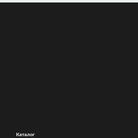
Каталог