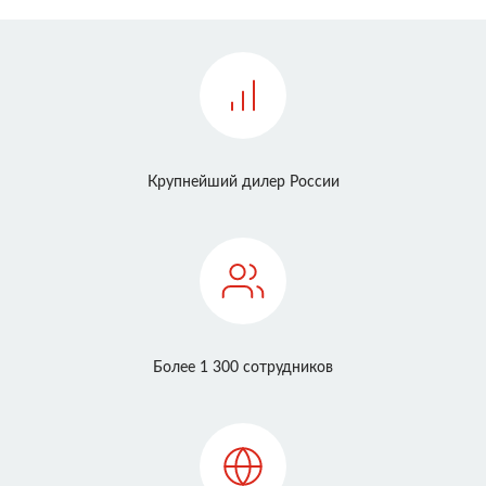
Крупнейший дилер России
Более 1 300 сотрудников