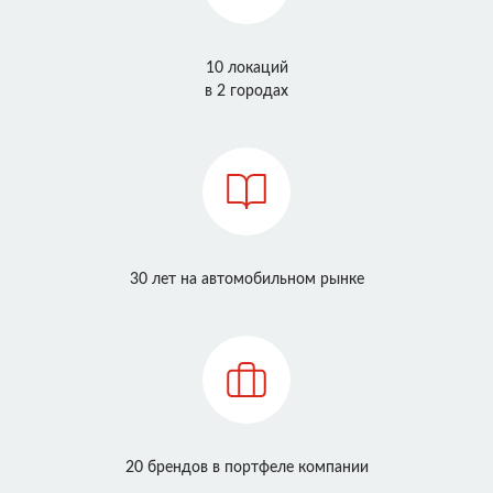
10 локаций
в 2 городах
30 лет на автомобильном рынке
20 брендов в портфеле компании