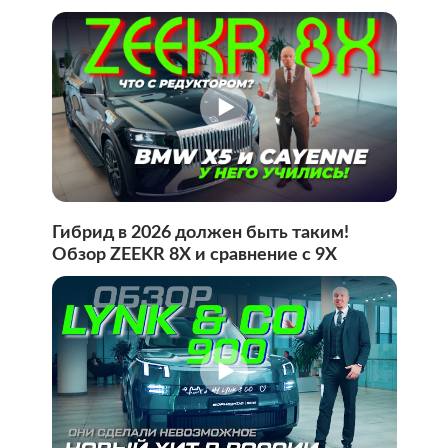
Гибрид в 2026 должен быть таким!
Обзор ZEEKR 8X и сравнение с 9X