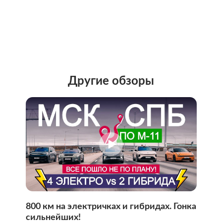
Другие обзоры
800 км на электричках и гибридах. Гонка
сильнейших!