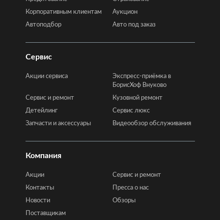
Корпоративным клиентам
Аукцион
Автоподбор
Авто под заказ
Сервис
Акции сервиса
Экспресс-приёмка в
БорисХоф Внуково
Сервис и ремонт
Кузовной ремонт
Детейлинг
Сервис люкс
Запчасти и аксессуары
Видеообзор обслуживания
Компания
Акции
Сервис и ремонт
Контакты
Пресса о нас
Новости
Обзоры
Поставщикам