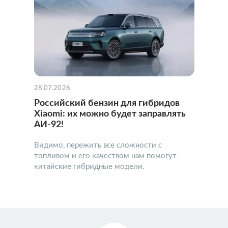
28.07.2026
Российский бензин для гибридов
Xiaomi: их можно будет заправлять
АИ-92!
Видимо, пережить все сложности с
топливом и его качеством нам помогут
китайские гибридные модели.