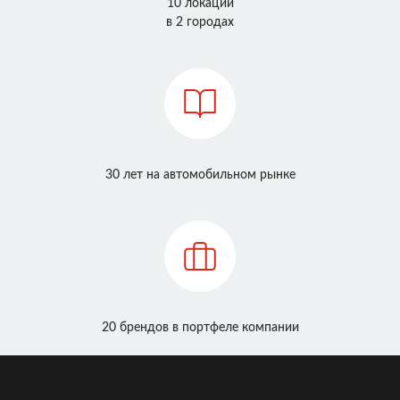
10 локаций
в 2 городах
30 лет на автомобильном рынке
20 брендов в портфеле компании