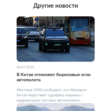
Другие новости
30.07.2026
В Китае отменяют бирюзовые огни
автопилота
Местные СМИ сообщают, что Минпром
Китая перестанет одобрять машины с
индикатором системы автономного...