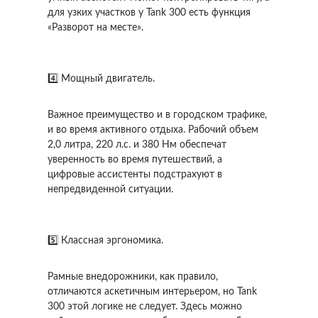
для узких участков у Tank 300 есть функция
«Разворот на месте».
4️⃣ Мощный двигатель.
Важное преимущество и в городском трафике,
и во время активного отдыха. Рабочий объем
2,0 литра, 220 л.с. и 380 Нм обеспечат
уверенность во время путешествий, а
цифровые ассистенты подстрахуют в
непредвиденной ситуации.
5️⃣ Классная эргономика.
Рамные внедорожники, как правило,
отличаются аскетичным интерьером, но Tank
300 этой логике не следует. Здесь можно