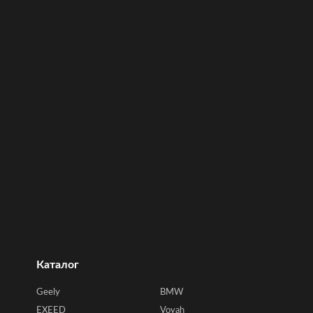
Каталог
Geely
BMW
EXEED
Voyah