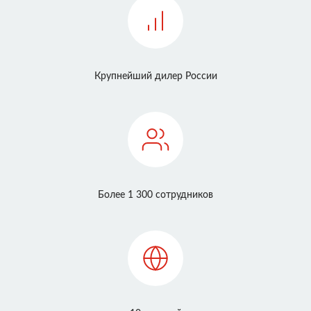
Крупнейший дилер России
Более 1 300 сотрудников