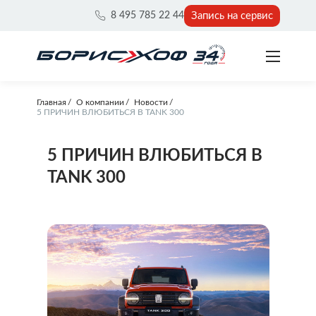
Запись на сервис
8 495 785 22 44
Главная
О компании
Новости
5 ПРИЧИН ВЛЮБИТЬСЯ В TANK 300
5 ПРИЧИН ВЛЮБИТЬСЯ В
TANK 300