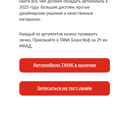
найти все, чем должен обладать автомобиль в
2023 году: большие дисплеи, крутые
дизайнерские решения и качественные
материалы.
Каждый из аргументов можно проверить
лично. Приезжайте в TANK БорисХоф на 29 км
МКАД.
Автомобили TANK в наличии
Записаться на тест-драйв