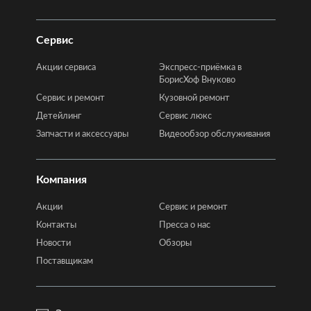
Сервис
Акции сервиса
Экспресс-приёмка в
БорисХоф Внуково
Сервис и ремонт
Кузовной ремонт
Детейлинг
Сервис люкс
Запчасти и аксессуары
Видеообзор обслуживания
Компания
Акции
Сервис и ремонт
Контакты
Пресса о нас
Новости
Обзоры
Поставщикам