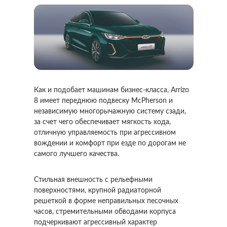
Как и подобает машинам бизнес-класса, Arrizo
8 имеет переднюю подвеску McPherson и
независимую многорычажную систему сзади,
за счет чего обеспечивает мягкость хода,
отличную управляемость при агрессивном
вождении и комфорт при езде по дорогам не
самого лучшего качества.
Стильная внешность с рельефными
поверхностями, крупной радиаторной
решеткой в форме неправильных песочных
часов, стремительными обводами корпуса
подчеркивают агрессивный характер