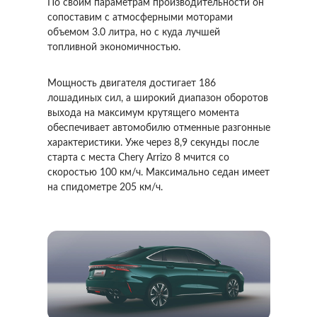
По своим параметрам производительности он
сопоставим с атмосферными моторами
объемом 3.0 литра, но с куда лучшей
топливной экономичностью.
Мощность двигателя достигает 186
лошадиных сил, а широкий диапазон оборотов
выхода на максимум крутящего момента
обеспечивает автомобилю отменные разгонные
характеристики. Уже через 8,9 секунды после
старта с места Chery Arrizo 8 мчится со
скоростью 100 км/ч. Максимально седан имеет
на спидометре 205 км/ч.