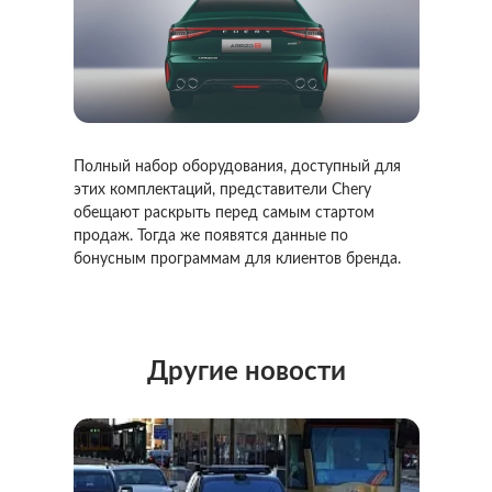
Полный набор оборудования, доступный для
этих комплектаций, представители Chery
обещают раскрыть перед самым стартом
продаж. Тогда же появятся данные по
бонусным программам для клиентов бренда.
Другие новости