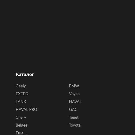
Каталог
Geely
BMW
EXEED
Voyah
TANK
HAVAL
HAVAL PRO
GAC
Chery
Tenet
Belgee
Toyota
Еще ...