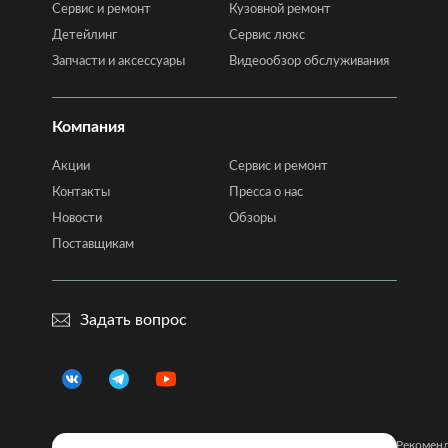
Сервис и ремонт
Кузовной ремонт
Детейлинг
Сервис люкс
Запчасти и аксессуары
Видеообзор обслуживания
Компания
Акции
Сервис и ремонт
Контакты
Пресса о нас
Новости
Обзоры
Поставщикам
Задать вопрос
Правовая
Политика
Карта
Рекомен