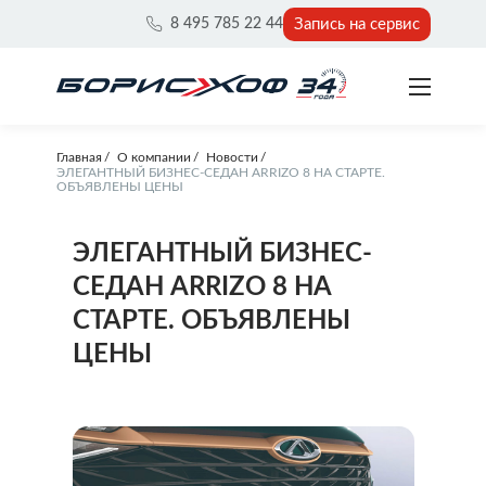
Запись на сервис
8 495 785 22 44
Главная
О компании
Новости
ЭЛЕГАНТНЫЙ БИЗНЕС-СЕДАН ARRIZO 8 НА СТАРТЕ.
ОБЪЯВЛЕНЫ ЦЕНЫ
ЭЛЕГАНТНЫЙ БИЗНЕС-
СЕДАН ARRIZO 8 НА
СТАРТЕ. ОБЪЯВЛЕНЫ
ЦЕНЫ