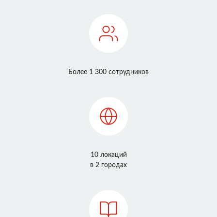
Более 1 300 сотрудников
10 локаций
в 2 городах