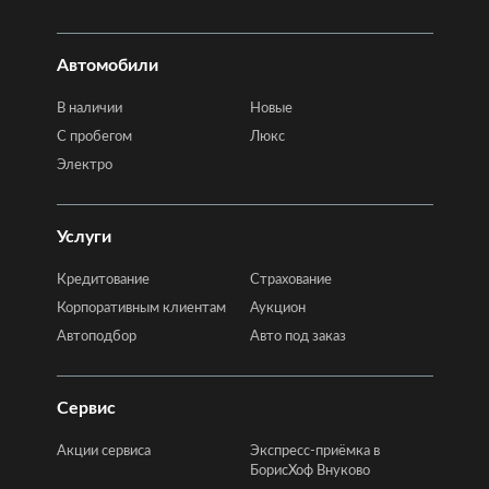
Автомобили
В наличии
Новые
C пробегом
Люкс
Электро
Услуги
Кредитование
Страхование
Корпоративным клиентам
Аукцион
Автоподбор
Авто под заказ
Сервис
Акции сервиса
Экспресс-приёмка в
БорисХоф Внуково