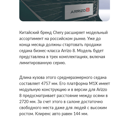
Китайский бренд Chery расширяет модельный
ассортимент на российском рынке. Уже до
конца месяца должны стартовать продажи
седана бизнес-класса Arrizo 8. Модель будет
представлена в трех комплектациях, включая
лимитированную серию.
Длина кузова этого среднеразмерного седана
составляет 4757 мм. Его платформа M1X имеет
модульную конструкцию и в версии для Arizzo
8 предусматривает расстояние между осями в
2720 мм. За счет этого в салоне достаточно
свободного места даже для людей с высоким
ростом. Клиренс авто равен 144 мм.