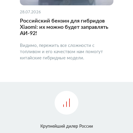
28.07.2026
Российский бензин для гибридов
Xiaomi: их можно будет заправлять
АИ-92!
Видимо, пережить все сложности с
топливом и его качеством нам помогут
китайские гибридные модели.
Крупнейший дилер России