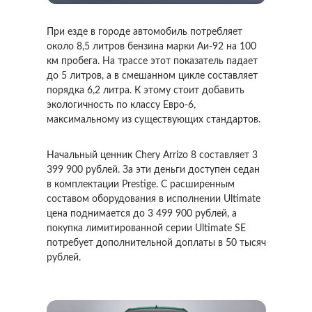
При езде в городе автомобиль потребляет
около 8,5 литров бензина марки Аи-92 на 100
км пробега. На трассе этот показатель падает
до 5 литров, а в смешанном цикле составляет
порядка 6,2 литра. К этому стоит добавить
экологичность по классу Евро-6,
максимальному из существующих стандартов.
Начальный ценник Chery Arrizo 8 составляет 3
399 900 рублей. За эти деньги доступен седан
в комплектации Prestige. С расширенным
составом оборудования в исполнении Ultimate
цена поднимается до 3 499 900 рублей, а
покупка лимитированной серии Ultimate SE
потребует дополнительной доплаты в 50 тысяч
рублей.