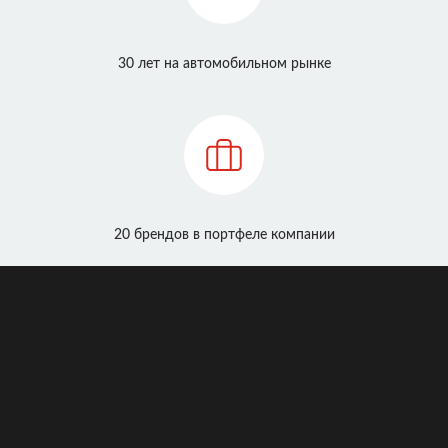
30 лет на автомобильном рынке
20 брендов в портфеле компании