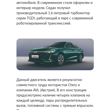
автомобиля. В современном стиле оформлен и
интерьер модели. Седан получил
производительный 1.6-литровый турбомотор
серии TGDI, работающий в паре с современной
роботизированной трансмиссией.
Данный двигатель является результатом
совместного труда мотористов Chery и
компании AVL (Австрия). В его конструкции
предусмотрено наличие четырех клапанов на
каждый цилиндр, пары распределительных
валов, топливной системы с прямым впрыском.