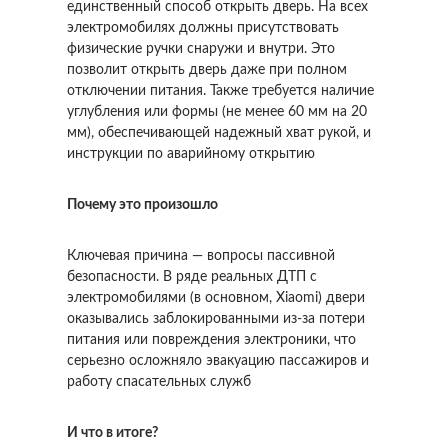
единственный способ открыть дверь. На всех
электромобилях должны присутствовать
физические ручки снаружи и внутри. Это
позволит открыть дверь даже при полном
отключении питания. Также требуется наличие
углубления или формы (не менее 60 мм на 20
мм), обеспечивающей надежный хват рукой, и
инструкции по аварийному открытию
Почему это произошло
Ключевая причина — вопросы пассивной
безопасности. В ряде реальных ДТП с
электромобилями (в основном, Xiaomi) двери
оказывались заблокированными из-за потери
питания или повреждения электроники, что
серьезно осложняло эвакуацию пассажиров и
работу спасательных служб
И что в итоге?