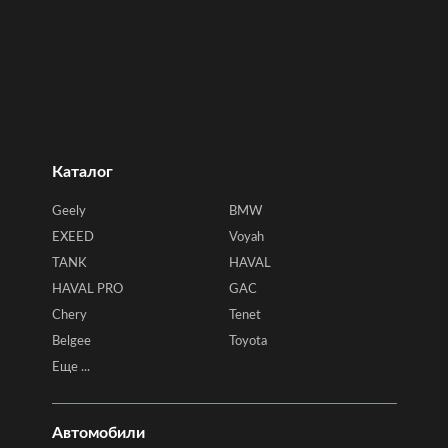
Каталог
Geely
BMW
EXEED
Voyah
TANK
HAVAL
HAVAL PRO
GAC
Chery
Tenet
Belgee
Toyota
Еще ...
Автомобили