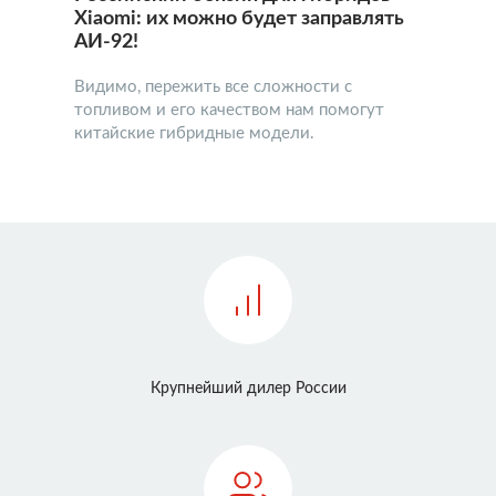
Xiaomi: их можно будет заправлять
АИ-92!
Видимо, пережить все сложности с
топливом и его качеством нам помогут
китайские гибридные модели.
Крупнейший дилер России