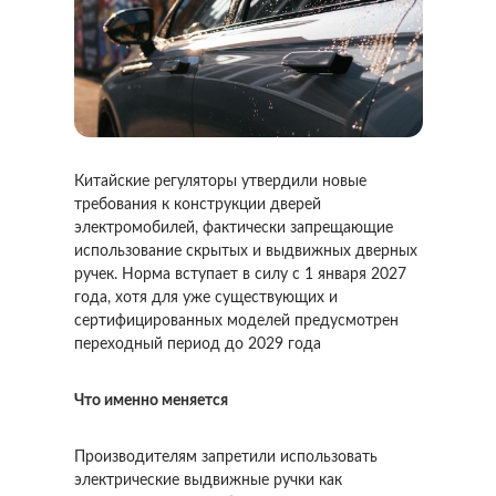
Китайские регуляторы утвердили новые
требования к конструкции дверей
электромобилей, фактически запрещающие
использование скрытых и выдвижных дверных
ручек. Норма вступает в силу с 1 января 2027
года, хотя для уже существующих и
сертифицированных моделей предусмотрен
переходный период до 2029 года
Что именно меняется
Производителям запретили использовать
электрические выдвижные ручки как