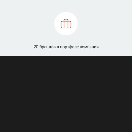
20 брендов в портфеле компании