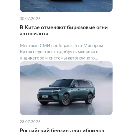
30.07.2026
В Китае отменяют бирюзовые огни
автопилота
Местные СМИ сообщают, что Минпром
Китая перестанет одобрять машины с
индикатором системы автономного...
28.07.2026
Российский бензин для гибридов