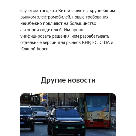
С учетом того, что Китай является крупнейшим
рынком электромобилей, новые требования
неизбежно повлияют на большинство
автопроизводителей. Им проще
унифицировать решения, чем разрабатывать
отдельные версии для рынков КНР, ЕС, США и
Южной Кореи
Другие новости