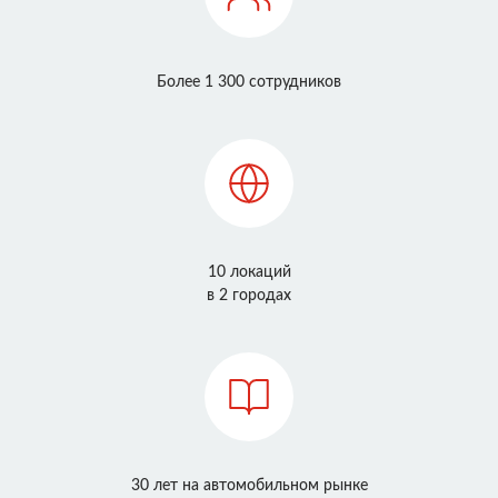
Более 1 300 сотрудников
10 локаций
в 2 городах
30 лет на автомобильном рынке