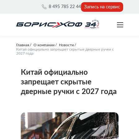
Запись на сервис
8 495 785 22 44
Главная
О компании
Новости
Китай официально запрещает скрытые дверные ручки с
2027 года
Китай официально
запрещает скрытые
дверные ручки с 2027 года