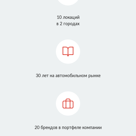
10 локаций
в 2 городах
30 лет на автомобильном рынке
20 брендов в портфеле компании