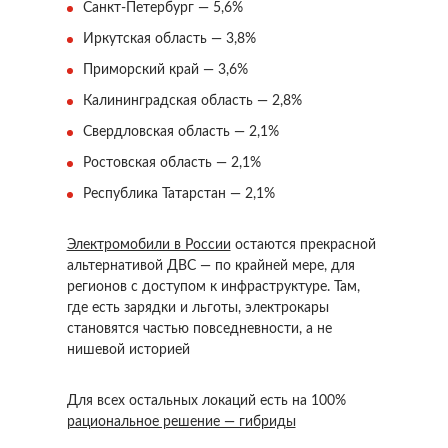
Санкт-Петербург — 5,6%
Иркутская область — 3,8%
Приморский край — 3,6%
Калининградская область — 2,8%
Свердловская область — 2,1%
Ростовская область — 2,1%
Республика Татарстан — 2,1%
Электромобили в России
остаются прекрасной
альтернативой ДВС — по крайней мере, для
регионов с доступом к инфраструктуре. Там,
где есть зарядки и льготы, электрокары
становятся частью повседневности, а не
нишевой историей
Для всех остальных локаций есть на 100%
рациональное решение — гибриды