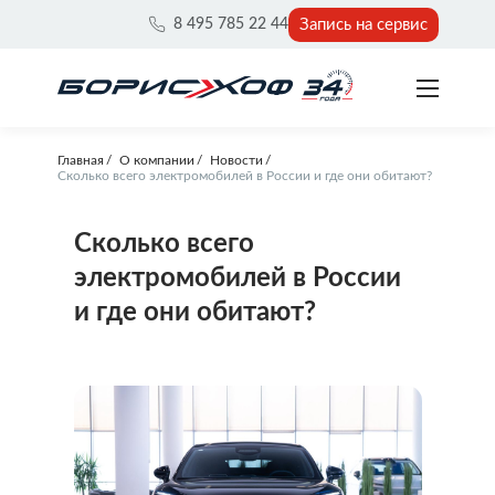
Запись на сервис
8 495 785 22 44
Главная
О компании
Новости
Сколько всего электромобилей в России и где они обитают?
Сколько всего
электромобилей в России
и где они обитают?