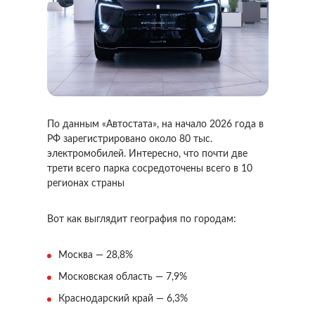
По данным «Автостата», на начало 2026 года в
РФ зарегистрировано около 80 тыс.
электромобилей. Интересно, что почти две
трети всего парка сосредоточены всего в 10
регионах страны
Вот как выглядит география по городам:
Москва — 28,8%
Московская область — 7,9%
Краснодарский край — 6,3%