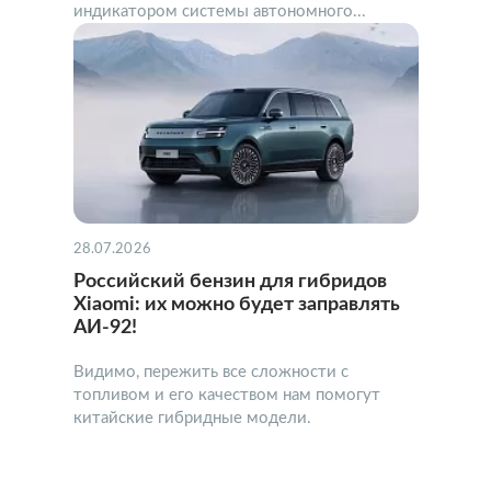
индикатором системы автономного...
28.07.2026
Российский бензин для гибридов
Xiaomi: их можно будет заправлять
АИ-92!
Видимо, пережить все сложности с
топливом и его качеством нам помогут
китайские гибридные модели.