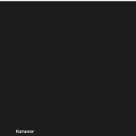
Каталог