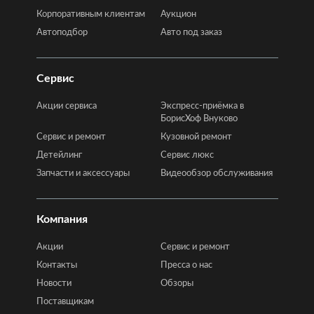
Корпоративным клиентам
Аукцион
Автоподбор
Авто под заказ
Сервис
Акции сервиса
Экспресс-приёмка в
БорисХоф Внуково
Сервис и ремонт
Кузовной ремонт
Детейлинг
Сервис люкс
Запчасти и аксессуары
Видеообзор обслуживания
Компания
Акции
Сервис и ремонт
Контакты
Пресса о нас
Новости
Обзоры
Поставщикам