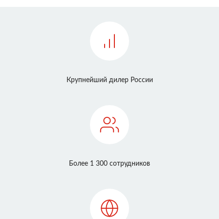
Крупнейший дилер России
Более 1 300 сотрудников