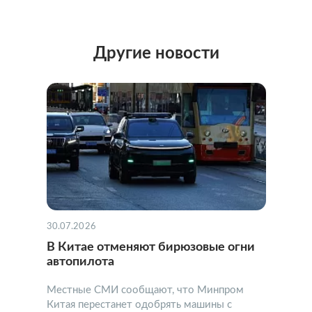
Другие новости
30.07.2026
В Китае отменяют бирюзовые огни
автопилота
Местные СМИ сообщают, что Минпром
Китая перестанет одобрять машины с