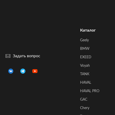
Каталог
Geely
BMW
Задать вопрос
EXEED
Voyah
TANK
HAVAL
HAVAL PRO
GAC
Chery