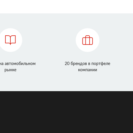
 на автомобильном
20 брендов в портфеле
рынке
компании