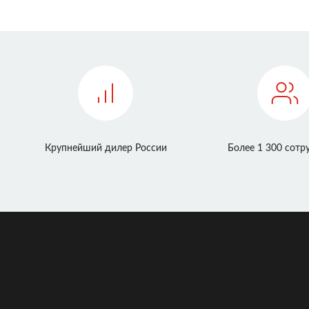
Крупнейший дилер России
Более 1 300 сотр